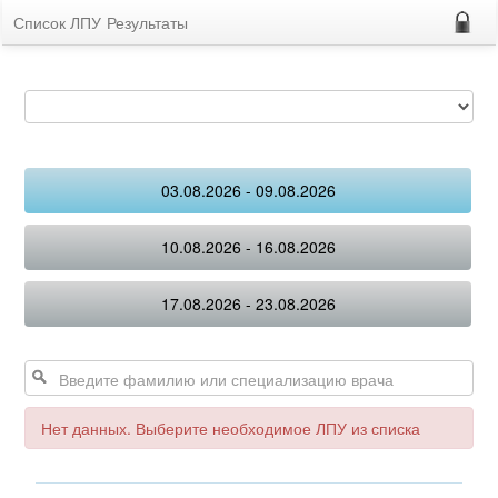
Список ЛПУ
Результаты
03.08.2026 - 09.08.2026
10.08.2026 - 16.08.2026
17.08.2026 - 23.08.2026
Нет данных. Выберите необходимое ЛПУ из списка