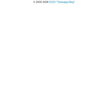
© 2005-2026
ООО "Элекард-Мед"